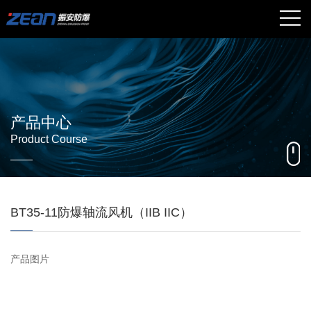
产品中心
Product Course
BT35-11防爆轴流风机（IIB IIC）
产品图片