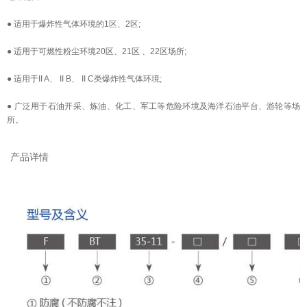
● 适用于爆炸性气体环境的1区、2区;
● 适用于可燃性粉尘环境20区、21区 、22区场所;
● 适用于II A、 II B、 II C类爆炸性气体环境;
● 广泛用于石油开采、炼油、化工、军工等危险环境及海洋石油平台、游轮等场
所。
产品详情