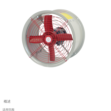
概述
适用范围