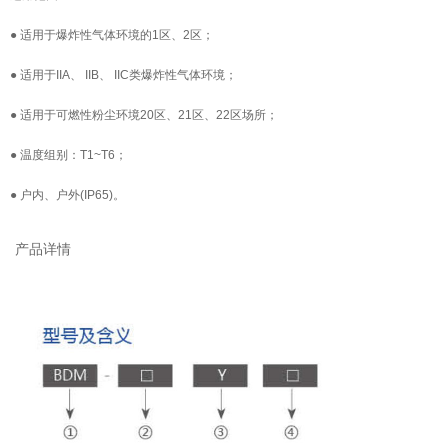
● 适用于爆炸性气体环境的1区、2区；
● 适用于IIA、 IIB、 IIC类爆炸性气体环境；
● 适用于可燃性粉尘环境20区、21区、22区场所；
● 温度组别：T1~T6；
● 户内、户外(IP65)。
产品详情