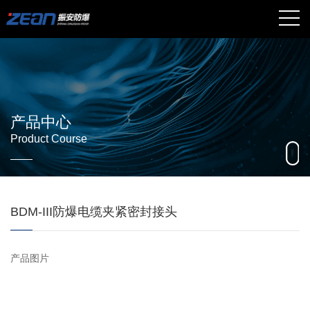
产品中心
Product Course
BDM-III防爆电缆夹紧密封接头
产品图片