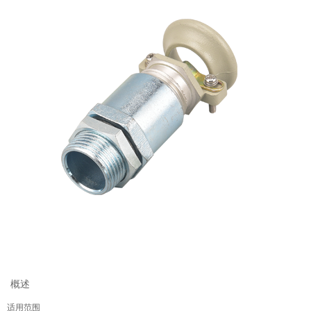
概述
适用范围