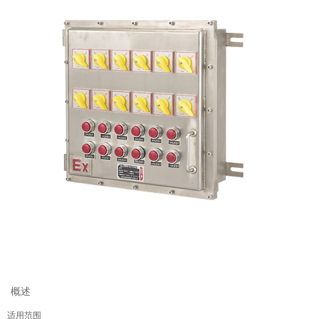
概述
适用范围