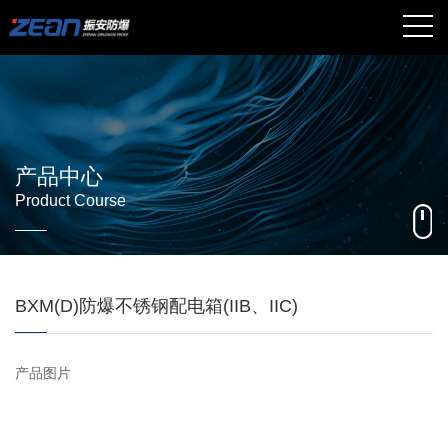
产品中心
Product Course
BXM(D)防爆不锈钢配电箱(IIB、IIC)
产品图片