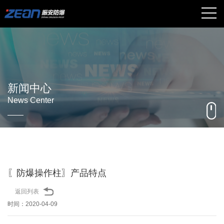
新闻中心
News Center
〖防爆操作柱〗产品特点
返回列表
时间：2020-04-09